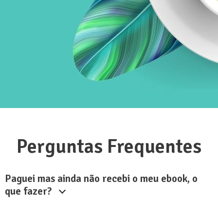
Perguntas Frequentes
Paguei mas ainda não recebi o meu ebook, o
que fazer?