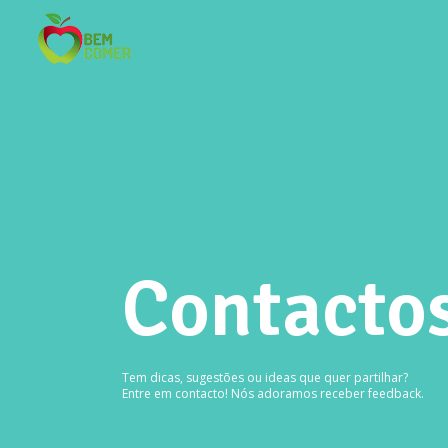
Contacto
Tem dicas, sugestões ou ideas que quer partilhar?
Entre em contacto! Nós adoramos receber feedback.