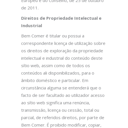
Europeu e do Conselho, de 25 de outubro
de 2011.
Direitos de Propriedade Intelectual e
Industrial
Bem Comer é titular ou possui a
correspondente licença de utilização sobre
os direitos de exploração da propriedade
intelectual e industrial do conteúdo deste
sítio web, assim como de todos os
conteúdos ali disponibilizados, para o
âmbito doméstico e particular. Em
circunstância alguma se entenderá que o
facto de ser facultado ao utilizador acesso
ao sítio web significa uma renúncia,
transmissão, licença ou cessão, total ou
parcial, de referidos direitos, por parte de
Bem Comer. É proibido modificar, copiar,