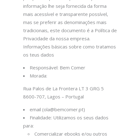
informação lhe seja fornecida da forma
mais acessível e transparente possível,
mas se preferir as denominações mais
tradicionais, este documento é a Política de
Privacidade da nossa empresa.
Informações básicas sobre como tratamos
os teus dados
Responsável: Bem Comer
Morada:
Rua Palos de La Frontera LT 3 GRG 5
8600-707, Lagos – Portugal
email (ola@bemcomer.pt)
Finalidade: Utilizamos os seus dados
para:
Comercializar ebooks e/ou outros