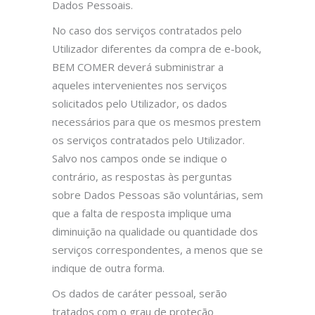
Dados Pessoais.
No caso dos serviços contratados pelo
Utilizador diferentes da compra de e-book,
BEM COMER deverá subministrar a
aqueles intervenientes nos serviços
solicitados pelo Utilizador, os dados
necessários para que os mesmos prestem
os serviços contratados pelo Utilizador.
Salvo nos campos onde se indique o
contrário, as respostas às perguntas
sobre Dados Pessoas são voluntárias, sem
que a falta de resposta implique uma
diminuição na qualidade ou quantidade dos
serviços correspondentes, a menos que se
indique de outra forma.
Os dados de caráter pessoal, serão
tratados com o grau de proteção