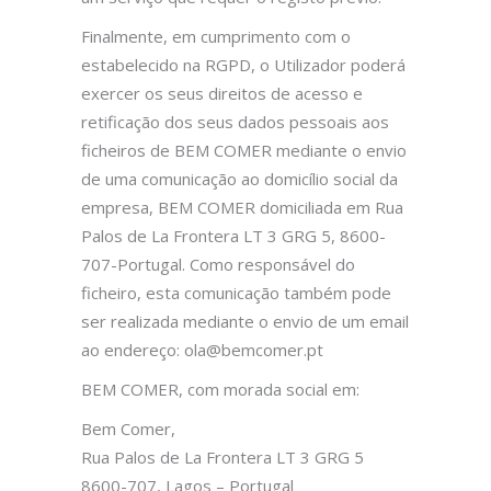
Finalmente, em cumprimento com o
estabelecido na RGPD, o Utilizador poderá
exercer os seus direitos de acesso e
retificação dos seus dados pessoais aos
ficheiros de BEM COMER mediante o envio
de uma comunicação ao domicílio social da
empresa, BEM COMER domiciliada em Rua
Palos de La Frontera LT 3 GRG 5, 8600-
707-Portugal. Como responsável do
ficheiro, esta comunicação também pode
ser realizada mediante o envio de um email
ao endereço: ola@bemcomer.pt
BEM COMER, com morada social em:
Bem Comer,
Rua Palos de La Frontera LT 3 GRG 5
8600-707, Lagos – Portugal