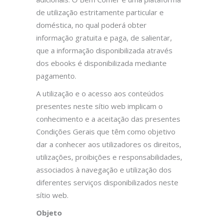
de utilização estritamente particular e
doméstica, no qual poderá obter
informação gratuita e paga, de salientar,
que a informação disponibilizada através
dos ebooks é disponibilizada mediante
pagamento.
A utilização e o acesso aos conteúdos
presentes neste sítio web implicam o
conhecimento e a aceitação das presentes
Condições Gerais que têm como objetivo
dar a conhecer aos utilizadores os direitos,
utilizações, proibições e responsabilidades,
associados à navegação e utilização dos
diferentes serviços disponibilizados neste
sítio web.
Objeto