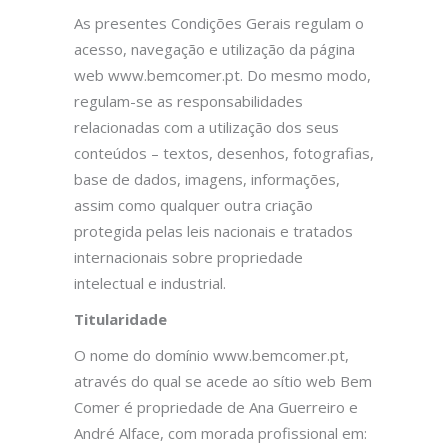
As presentes Condições Gerais regulam o
acesso, navegação e utilização da página
web www.bemcomer.pt. Do mesmo modo,
regulam-se as responsabilidades
relacionadas com a utilização dos seus
conteúdos – textos, desenhos, fotografias,
base de dados, imagens, informações,
assim como qualquer outra criação
protegida pelas leis nacionais e tratados
internacionais sobre propriedade
intelectual e industrial.
Titularidade
O nome do domínio www.bemcomer.pt,
através do qual se acede ao sítio web Bem
Comer é propriedade de Ana Guerreiro e
André Alface, com morada profissional em: