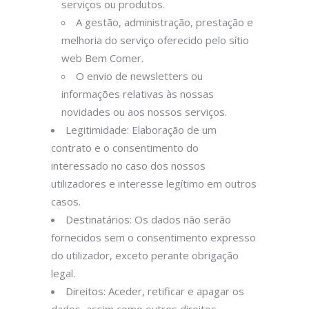
serviços ou produtos.
A gestão, administração, prestação e
melhoria do serviço oferecido pelo sítio
web Bem Comer.
O envio de newsletters ou
informações relativas às nossas
novidades ou aos nossos serviços.
Legitimidade: Elaboração de um
contrato e o consentimento do
interessado no caso dos nossos
utilizadores e interesse legítimo em outros
casos.
Destinatários: Os dados não serão
fornecidos sem o consentimento expresso
do utilizador, exceto perante obrigação
legal.
Direitos: Aceder, retificar e apagar os