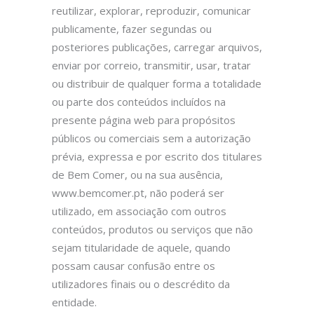
reutilizar, explorar, reproduzir, comunicar
publicamente, fazer segundas ou
posteriores publicações, carregar arquivos,
enviar por correio, transmitir, usar, tratar
ou distribuir de qualquer forma a totalidade
ou parte dos conteúdos incluídos na
presente página web para propósitos
públicos ou comerciais sem a autorização
prévia, expressa e por escrito dos titulares
de Bem Comer, ou na sua ausência,
www.bemcomer.pt, não poderá ser
utilizado, em associação com outros
conteúdos, produtos ou serviços que não
sejam titularidade de aquele, quando
possam causar confusão entre os
utilizadores finais ou o descrédito da
entidade.