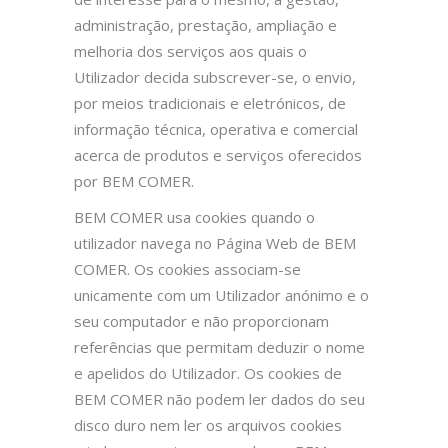
administração, prestação, ampliação e
melhoria dos serviços aos quais o
Utilizador decida subscrever-se, o envio,
por meios tradicionais e eletrónicos, de
informação técnica, operativa e comercial
acerca de produtos e serviços oferecidos
por BEM COMER.
BEM COMER usa cookies quando o
utilizador navega no Página Web de BEM
COMER. Os cookies associam-se
unicamente com um Utilizador anónimo e o
seu computador e não proporcionam
referências que permitam deduzir o nome
e apelidos do Utilizador. Os cookies de
BEM COMER não podem ler dados do seu
disco duro nem ler os arquivos cookies