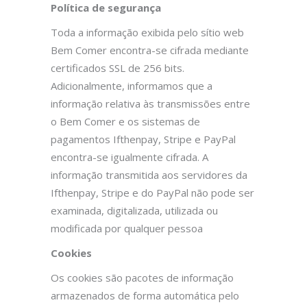
Política de segurança
Toda a informação exibida pelo sítio web
Bem Comer encontra-se cifrada mediante
certificados SSL de 256 bits.
Adicionalmente, informamos que a
informação relativa às transmissões entre
o Bem Comer e os sistemas de
pagamentos Ifthenpay, Stripe e PayPal
encontra-se igualmente cifrada. A
informação transmitida aos servidores da
Ifthenpay, Stripe e do PayPal não pode ser
examinada, digitalizada, utilizada ou
modificada por qualquer pessoa
Cookies
Os cookies são pacotes de informação
armazenados de forma automática pelo