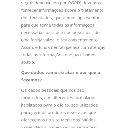
seguir denominado por RGPD) devemos
fornecer informações sobre o tratamento
dos teus dados, que iremos apresentar
para que tenha todas as informações
necessárias para que nos possa dar, de
uma forma válida, o teu consentimento.
Assim, é fundamental que leia com atenção
todas as informações que partilhamos
abaixo.
Que dados vamos tratar e por que o
fazemos?
Os dados pessoais que nos são
fornecidos, nos diferentes formulários
habilitados para o efeito, são utilizados
para gerir os produtos e serviços que
oferecemos no site Menu dos Miúdos.
Esses dados podem ser os seguintes: