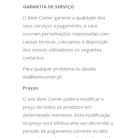
GARANTIA DE SERVIÇO
O Bem Comer garante a qualidade dos
seus serviços a pagamento, e caso
ocorram perturbações relacionadas com
causas técnicas, colocamos à disposição
dos nossos utilizadores os seguintes
contactos:
Para qualquer problema ou dúvida:
ola@bemcomer.pt
Preços
O site Bem Comer poderá modificar o
preço de todos os produtos em
determinado momento. Esta modificação
no preço será efetiva uma vez decorrido o
período de pagamento corrente no dito