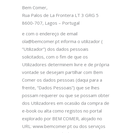
Bem Comer,
Rua Palos de La Frontera LT 3 GRG 5
8600-707, Lagos – Portugal
e com o endereço de email
ola@bemcomer.pt informa o utilizador (
“Utilizador”) dos dados pessoais
solicitados, com o fim de que os
Utilizadores determinem livre e de própria
vontade se desejam partilhar com Bem
Comer os dados pessoas (daqui para a
frente, “Dados Pessoais”) que se lhes
possam requerer ou que se possam obter
dos Utilizadores em ocasião da compra de
e-book ou alta como registos no portal
explorado por BEM COMER, alojado no
URL: www.bemcomer.pt ou dos serviços