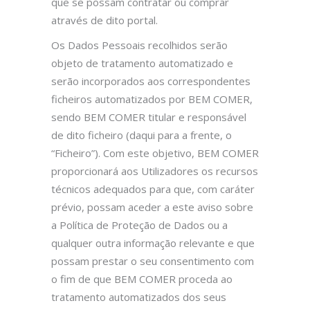
que se possam contratar ou comprar
através de dito portal.
Os Dados Pessoais recolhidos serão
objeto de tratamento automatizado e
serão incorporados aos correspondentes
ficheiros automatizados por BEM COMER,
sendo BEM COMER titular e responsável
de dito ficheiro (daqui para a frente, o
“Ficheiro”). Com este objetivo, BEM COMER
proporcionará aos Utilizadores os recursos
técnicos adequados para que, com caráter
prévio, possam aceder a este aviso sobre
a Política de Proteção de Dados ou a
qualquer outra informação relevante e que
possam prestar o seu consentimento com
o fim de que BEM COMER proceda ao
tratamento automatizados dos seus