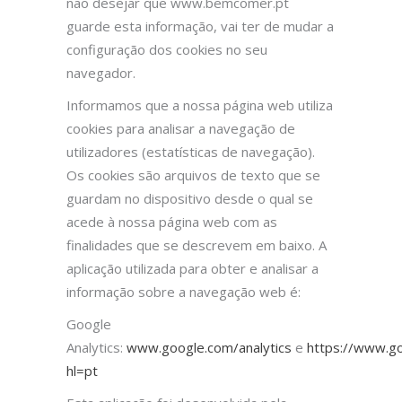
não desejar que www.bemcomer.pt
guarde esta informação, vai ter de mudar a
configuração dos cookies no seu
navegador.
Informamos que a nossa página web utiliza
cookies para analisar a navegação de
utilizadores (estatísticas de navegação).
Os cookies são arquivos de texto que se
guardam no dispositivo desde o qual se
acede à nossa página web com as
finalidades que se descrevem em baixo. A
aplicação utilizada para obter e analisar a
informação sobre a navegação web é:
Google
Analytics:
www.google.com/analytics
e
https://www.go
hl=pt