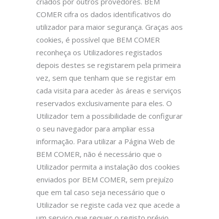
criados por outros provedores. BEM
COMER cifra os dados identificativos do
utilizador para maior segurança. Graças aos
cookies, é possível que BEM COMER
reconheça os Utilizadores registados
depois destes se registarem pela primeira
vez, sem que tenham que se registar em
cada visita para aceder às áreas e serviços
reservados exclusivamente para eles. O
Utilizador tem a possibilidade de configurar
o seu navegador para ampliar essa
informação. Para utilizar a Página Web de
BEM COMER, não é necessário que o
Utilizador permita a instalação dos cookies
enviados por BEM COMER, sem prejuízo
que em tal caso seja necessário que o
Utilizador se registe cada vez que acede a
um serviço que requer o registo prévio.