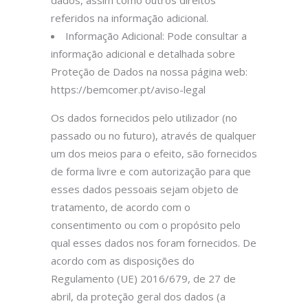
dados, assim como outros direitos
referidos na informação adicional.
Informação Adicional: Pode consultar a
informação adicional e detalhada sobre
Proteção de Dados na nossa página web:
https://bemcomer.pt/aviso-legal
Os dados fornecidos pelo utilizador (no
passado ou no futuro), através de qualquer
um dos meios para o efeito, são fornecidos
de forma livre e com autorização para que
esses dados pessoais sejam objeto de
tratamento, de acordo com o
consentimento ou com o propósito pelo
qual esses dados nos foram fornecidos. De
acordo com as disposições do
Regulamento (UE) 2016/679, de 27 de
abril, da proteção geral dos dados (a