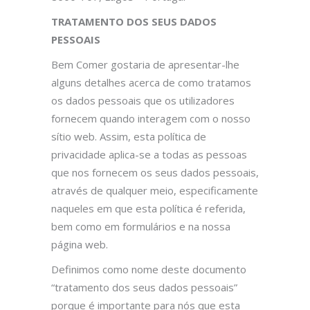
TRATAMENTO DOS SEUS DADOS
PESSOAIS
Bem Comer gostaria de apresentar-lhe
alguns detalhes acerca de como tratamos
os dados pessoais que os utilizadores
fornecem quando interagem com o nosso
sítio web. Assim, esta política de
privacidade aplica-se a todas as pessoas
que nos fornecem os seus dados pessoais,
através de qualquer meio, especificamente
naqueles em que esta política é referida,
bem como em formulários e na nossa
página web.
Definimos como nome deste documento
“tratamento dos seus dados pessoais”
porque é importante para nós que esta