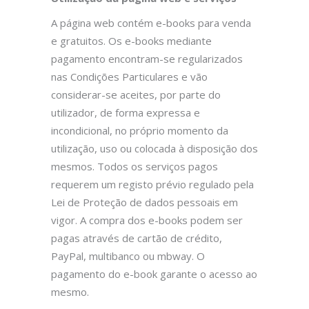
A página web contém e-books para venda
e gratuitos. Os e-books mediante
pagamento encontram-se regularizados
nas Condições Particulares e vão
considerar-se aceites, por parte do
utilizador, de forma expressa e
incondicional, no próprio momento da
utilização, uso ou colocada à disposição dos
mesmos. Todos os serviços pagos
requerem um registo prévio regulado pela
Lei de Proteção de dados pessoais em
vigor. A compra dos e-books podem ser
pagas através de cartão de crédito,
PayPal, multibanco ou mbway. O
pagamento do e-book garante o acesso ao
mesmo.