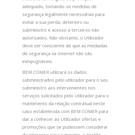
adequado, tomando-se medidas de
segurança legalmente necessárias para
evitar a sua perda, deterioro ou
subministro e acesso a terceiros não
autorizados. Não obstante, o Utilizador
deve ser consciente de que as mediadas
de segurança na Internet não são
inexpugnáveis.
BEM COMER utilizará os dados
subministrados pelo utilizador para o seu
subministro aos intervenientes nos
serviços solicitados pelo Utilizador para o
mantimento da relação contratual neste
caso estabelecida com BEM COMER para
dar a conhecer ao Utilizador ofertas e
promoções que se pudessem considerar
de interesse para o mesmo, a gestão,