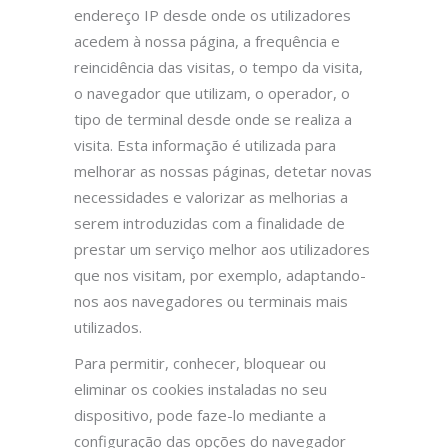
endereço IP desde onde os utilizadores
acedem à nossa página, a frequência e
reincidência das visitas, o tempo da visita,
o navegador que utilizam, o operador, o
tipo de terminal desde onde se realiza a
visita. Esta informação é utilizada para
melhorar as nossas páginas, detetar novas
necessidades e valorizar as melhorias a
serem introduzidas com a finalidade de
prestar um serviço melhor aos utilizadores
que nos visitam, por exemplo, adaptando-
nos aos navegadores ou terminais mais
utilizados.
Para permitir, conhecer, bloquear ou
eliminar os cookies instaladas no seu
dispositivo, pode faze-lo mediante a
configuração das opções do navegador