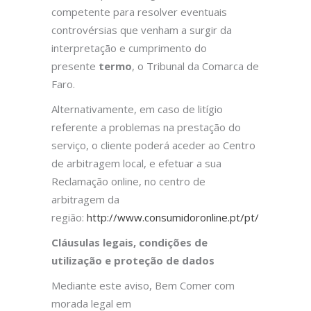
competente para resolver eventuais
controvérsias que venham a surgir da
interpretação e cumprimento do
presente
termo
, o Tribunal da Comarca de
Faro.
Alternativamente, em caso de litígio
referente a problemas na prestação do
serviço, o cliente poderá aceder ao Centro
de arbitragem local, e efetuar a sua
Reclamação online, no centro de
arbitragem da
região:
http://www.consumidoronline.pt/pt/
Cláusulas legais, condições de
utilização e proteção de dados
Mediante este aviso, Bem Comer com
morada legal em