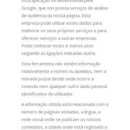
Esta aplicação foi desenvolvida pela
Google, que nos presta serviços de análise
de audiência da nossa página. Esta
empresa pode utilizar estes dados para
melhorar os seus próprios serviços e para
oferecer serviços a outras empresas.
Pode conhecer estes e outros usos
seguindo as ligações indicadas acima.
Esta ferramenta não obtém informação
relativamente a nomes ou apelidos, nem a
morada postal desde onde ocorre a
conexão nem qualquer outro dado pessoal
identificativo do utilizador.
A informação obtida está relacionada com o
número de páginas visitadas, a língua, a
rede social onde se publicam os nossos
conteúdos, a cidade onde está registado o