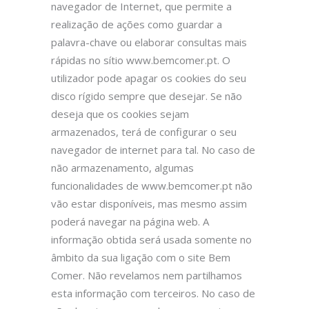
navegador de Internet, que permite a
realização de ações como guardar a
palavra-chave ou elaborar consultas mais
rápidas no sítio www.bemcomer.pt. O
utilizador pode apagar os cookies do seu
disco rígido sempre que desejar. Se não
deseja que os cookies sejam
armazenados, terá de configurar o seu
navegador de internet para tal. No caso de
não armazenamento, algumas
funcionalidades de www.bemcomer.pt não
vão estar disponíveis, mas mesmo assim
poderá navegar na página web. A
informação obtida será usada somente no
âmbito da sua ligação com o site Bem
Comer. Não revelamos nem partilhamos
esta informação com terceiros. No caso de