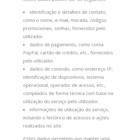
identificação e detalhes de contato,
como o nome, e-mail, morada, códigos
promocionais, senhas, fornecidos pelo
utilizador.
dados de pagamento, como conta
PayPal, cartão de crédito, etc., fornecidos
pelo utilizador.
dados de conexão, como endereço IP,
identificação de dispositivos, sistema
operacional, operador de acesso, etc.,
compilados de forma técnica com base na
utilização do serviço pelo utilizador.
informações de utilização do serviço,
incluindo o histórico de acessos e ações
realizados no site.
Estes dados permitem-nos manter uma