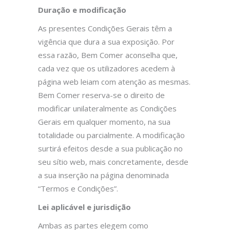
Duração e modificação
As presentes Condições Gerais têm a
vigência que dura a sua exposição. Por
essa razão, Bem Comer aconselha que,
cada vez que os utilizadores acedem à
página web leiam com atenção as mesmas.
Bem Comer reserva-se o direito de
modificar unilateralmente as Condições
Gerais em qualquer momento, na sua
totalidade ou parcialmente. A modificação
surtirá efeitos desde a sua publicação no
seu sítio web, mais concretamente, desde
a sua inserção na página denominada
“Termos e Condições”.
Lei aplicável e jurisdição
Ambas as partes elegem como